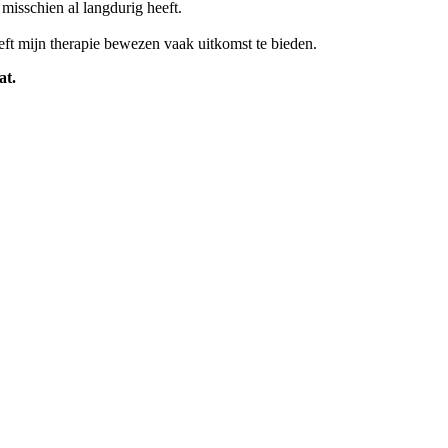
misschien al langdurig heeft.
ft mijn therapie bewezen vaak uitkomst te bieden.
at.