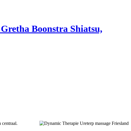
Gretha Boonstra Shiatsu,
 centraal.