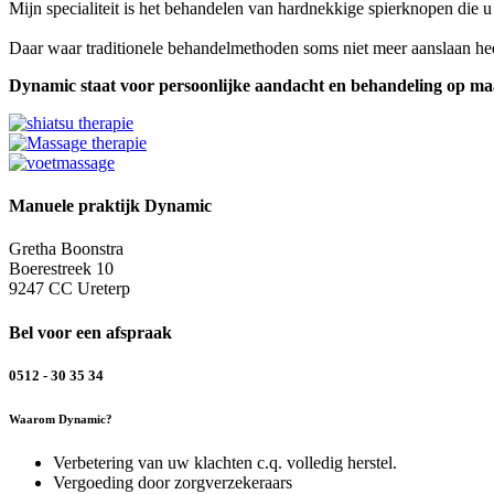
Mijn specialiteit is het behandelen van hardnekkige spierknopen die u 
Daar waar traditionele behandelmethoden soms niet meer aanslaan hee
Dynamic staat voor persoonlijke aandacht en behandeling op ma
Manuele praktijk Dynamic
Gretha Boonstra
Boerestreek 10
9247 CC Ureterp
Bel voor een afspraak
0512 - 30 35 34
Waarom Dynamic?
Verbetering van uw klachten c.q. volledig herstel.
Vergoeding door zorgverzekeraars